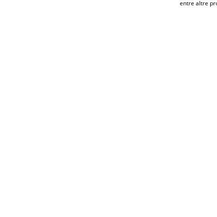
entre altre pr