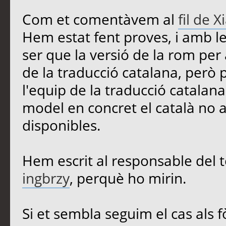
Com et comentàvem al
fil de 
Hem estat fent proves, i amb 
ser que la versió de la rom per 
de la traducció catalana, però p
l'equip de la traducció catalan
model en concret el català no ap
disponibles.
Hem escrit al responsable del t
ingbrzy
, perquè ho mirin.
Si et sembla seguim el cas als 