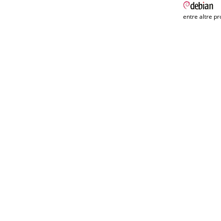
entre altre pr