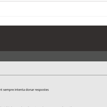
ent sempre intenta donar respostes