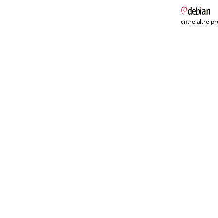
entre altre pr