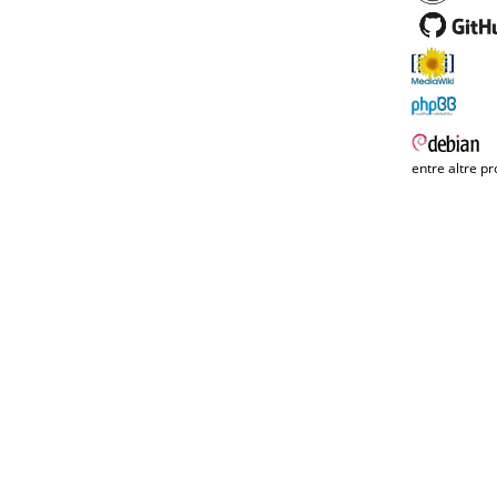
entre altre pr