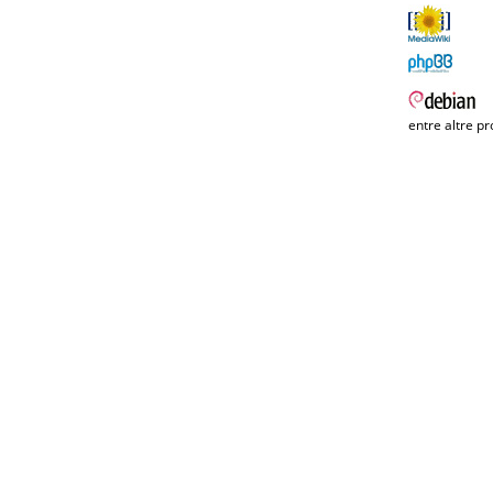
entre altre pr