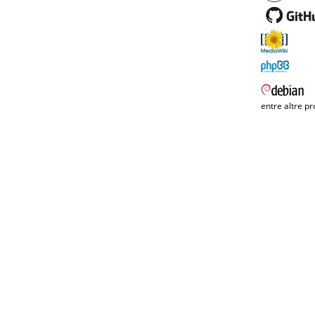
entre altre pr