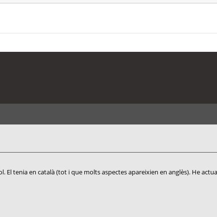
 El tenia en català (tot i que molts aspectes apareixien en anglès). He actualitz