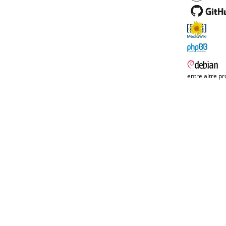
entre altre pr