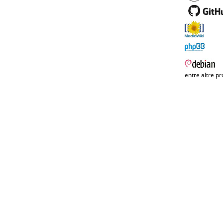
entre altre pr