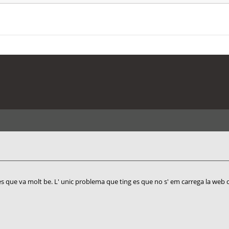
es que va molt be. L' unic problema que ting es que no s' em carrega la web 