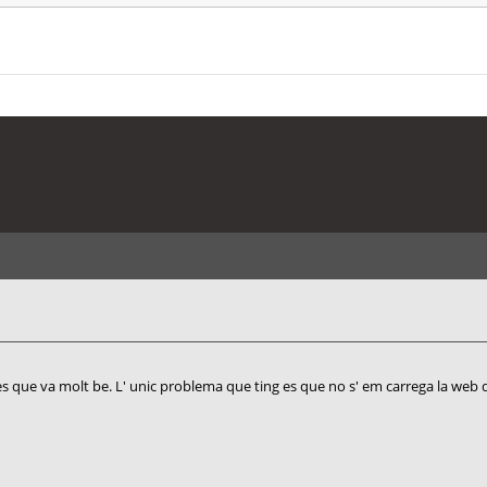
es que va molt be. L' unic problema que ting es que no s' em carrega la web 