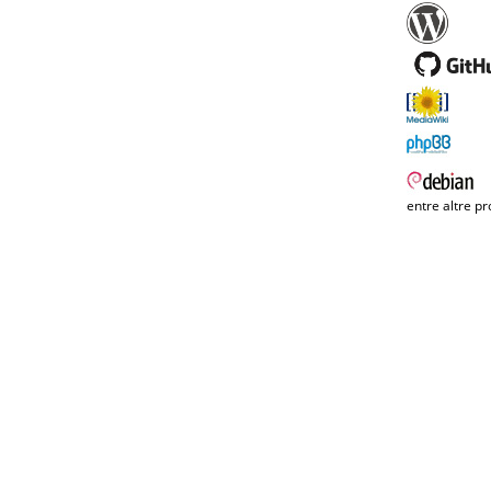
entre altre pr