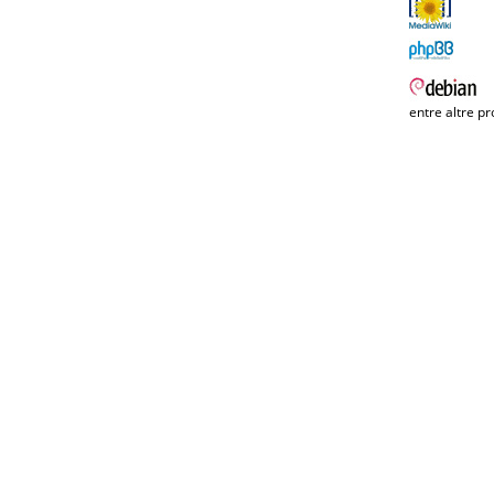
entre altre pr