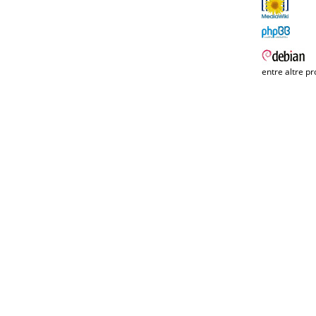
entre altre pr