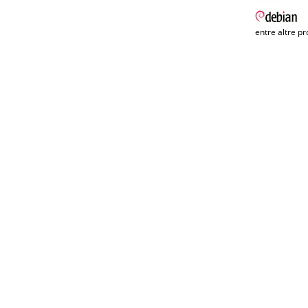
entre altre pr