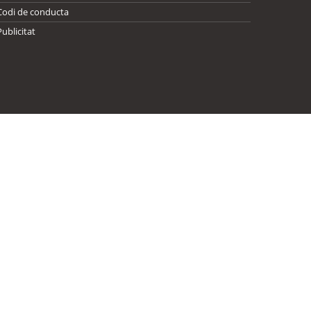
Codi de conducta
Publicitat