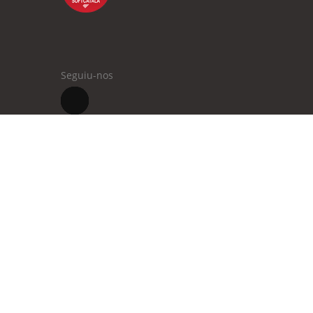
Seguiu-nos