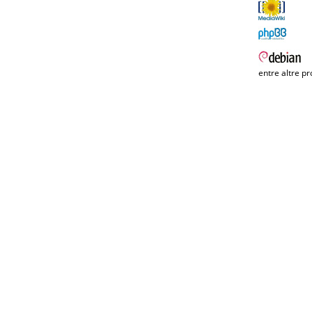
entre altre pr