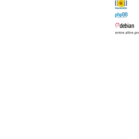
entre altre pr