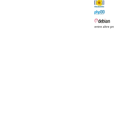
entre altre pr