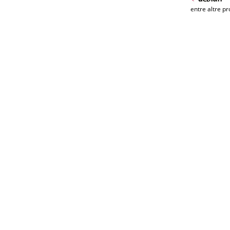
entre altre pr