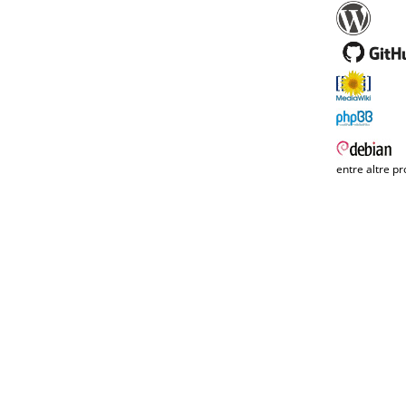
entre altre pr