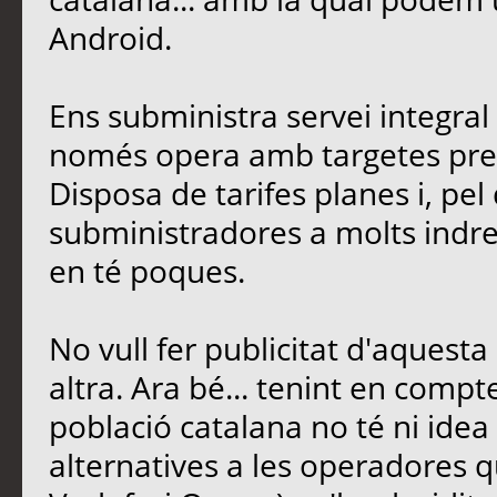
Android.
Ens subministra servei integral 
només opera amb targetes pre
Disposa de tarifes planes i, pel
subministradores a molts indre
en té poques.
No vull fer publicitat d'aquest
altra. Ara bé... tenint en comp
població catalana no té ni ide
alternatives a les operadores q