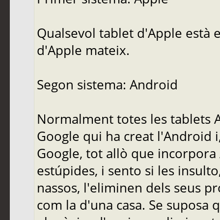
Qualsevol tablet d'Apple està e
d'Apple mateix.
Segon sistema: Android
Normalment totes les tablets A
Google qui ha creat l'Android i
Google, tot allò que incorpora
estúpides, i sento si les insult
nassos, l'eliminen dels seus pr
com la d'una casa. Se suposa q