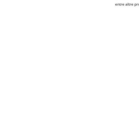
entre altre pr