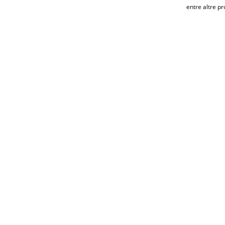
entre altre pr