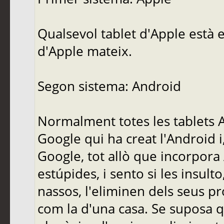
Qualsevol tablet d'Apple està e
d'Apple mateix.
Segon sistema: Android
Normalment totes les tablets A
Google qui ha creat l'Android i
Google, tot allò que incorpora
estúpides, i sento si les insult
nassos, l'eliminen dels seus pr
com la d'una casa. Se suposa q