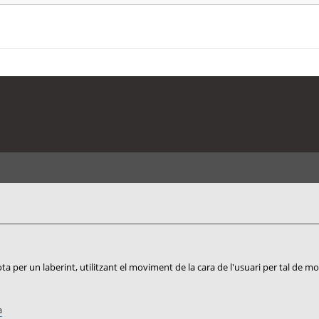
ta per un laberint, utilitzant el moviment de la cara de l'usuari per tal de mo
a