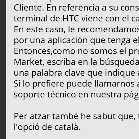
Cliente. En referencia a su con
terminal de HTC viene con el ca
En este caso, le recomendamos 
por una aplicación que tenga el
Entonces,como no somos el pro
Market, escriba en la búsqueda 
una palabra clave que indique 
Si lo prefiere puede llamarnos 
soporte técnico en nuestra pág
Per atzar també he sabut que, t
l'opció de català.