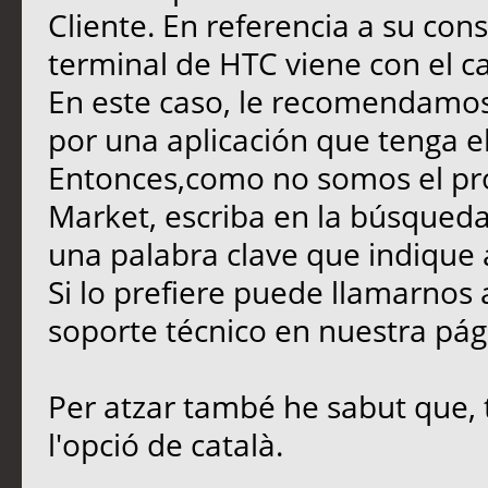
Cliente. En referencia a su con
terminal de HTC viene con el ca
En este caso, le recomendamos 
por una aplicación que tenga el
Entonces,como no somos el pro
Market, escriba en la búsqueda 
una palabra clave que indique 
Si lo prefiere puede llamarnos 
soporte técnico en nuestra pág
Per atzar també he sabut que, t
l'opció de català.