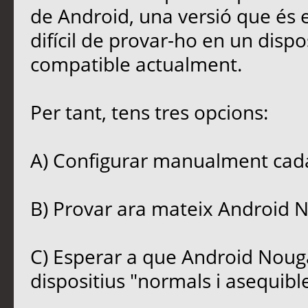
de Android, una versió que és en
difícil de provar-ho en un disp
compatible actualment.
Per tant, tens tres opcions:
A) Configurar manualment cada
B) Provar ara mateix Android 
C) Esperar a que Android Nouga
dispositius "normals i asequible