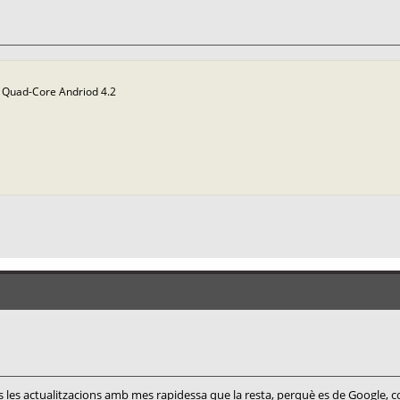
Quad-Core Andriod 4.2
 les actualitzacions amb mes rapidessa que la resta, perquè es de Google, 