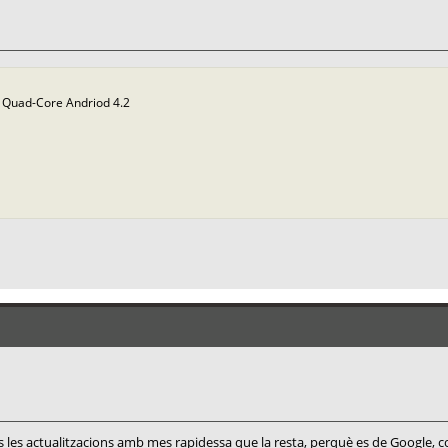
Quad-Core Andriod 4.2
 les actualitzacions amb mes rapidessa que la resta, perquè es de Google, 