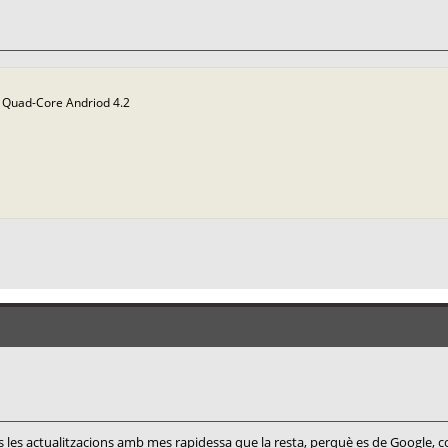
Quad-Core Andriod 4.2
 les actualitzacions amb mes rapidessa que la resta, perquè es de Google, 