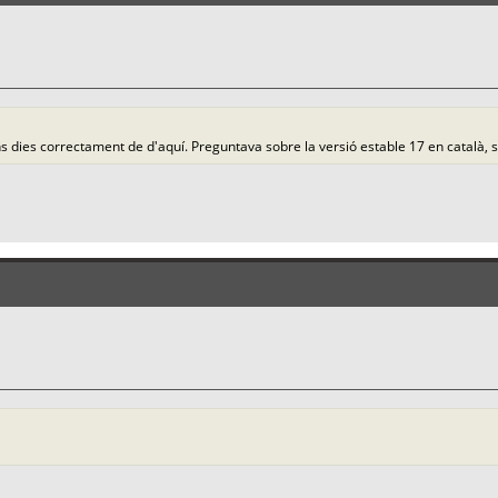
a uns dies correctament de d'aquí. Preguntava sobre la versió estable 17 en català, s