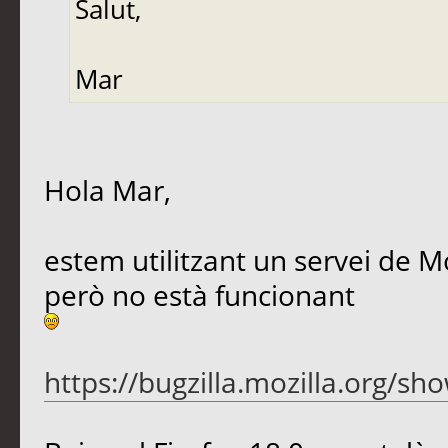
Salut,
Mar
Hola Mar,
estem utilitzant un servei de Mo
però no està funcionant
https://bugzilla.mozilla.org/s