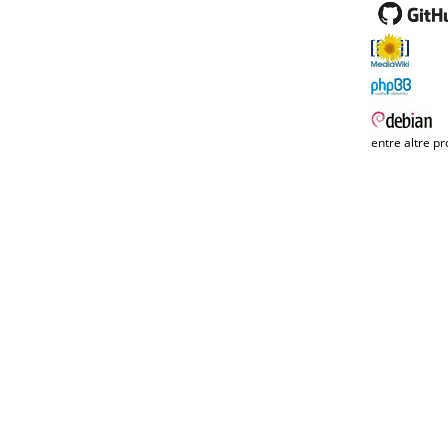
entre altre pr