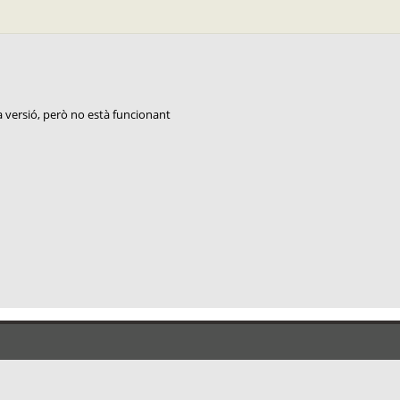
ra versió, però no està funcionant