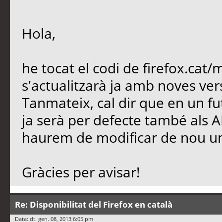
Hola,
he tocat el codi de firefox.cat/m
s'actualitzarà ja amb noves ver
Tanmateix, cal dir que en un fu
ja serà per defecte també als A
haurem de modificar de nou un
Gràcies per avisar!
Re: Disponibilitat del Firefox en català
Data: dt. gen. 08, 2013 6:05 pm