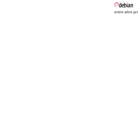
entre altre pr