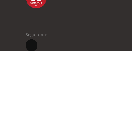
Seguiu-nos