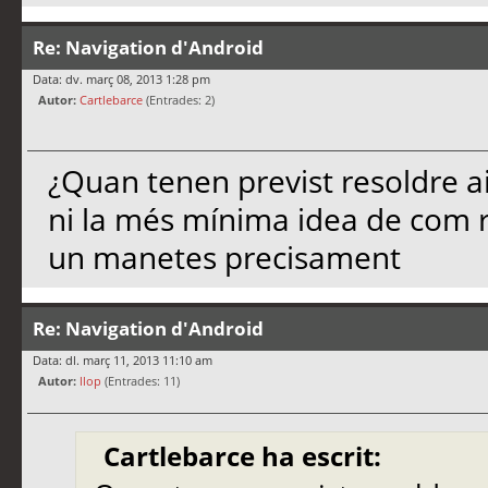
Re: Navigation d'Android
Data: dv. març 08, 2013 1:28 pm
Autor:
Cartlebarce
(Entrades: 2)
¿Quan tenen previst resoldre ai
ni la més mínima idea de com r
un manetes precisament
Re: Navigation d'Android
Data: dl. març 11, 2013 11:10 am
Autor:
llop
(Entrades: 11)
Cartlebarce ha escrit: