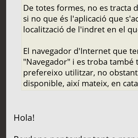
De totes formes, no es tracta 
si no que és l'aplicació que s'ac
localització de l'indret en el q
El navegador d'Internet que te
"Navegador" i es troba també to
prefereixo utilitzar, no obstant
disponible, així mateix, en cata
Hola!