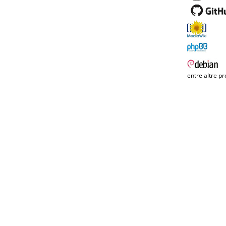
entre altre pr