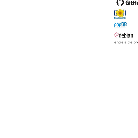
entre altre pr