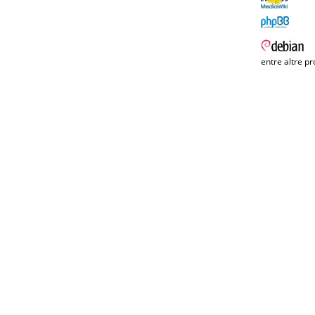
entre altre pr