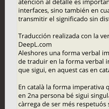
atención al detalle es importa
interfaces, sino también en cu
transmitir el significado sin di
Traducción realizada con la ver
DeepL.com
Aleshores una forma verbal im
de traduir en la forma verbal 
que sigui, en aquest cas en cat
En català la forma imperativa 
en 2na persona bé sigui singula
càrrega de ser més respetuós s