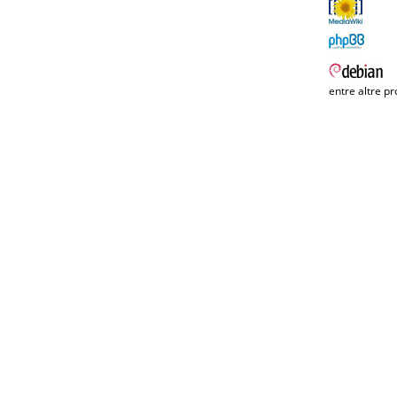
entre altre pr