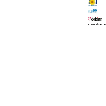
entre altre pr