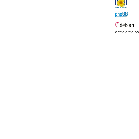
entre altre pr