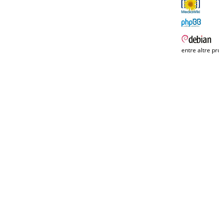
entre altre pr