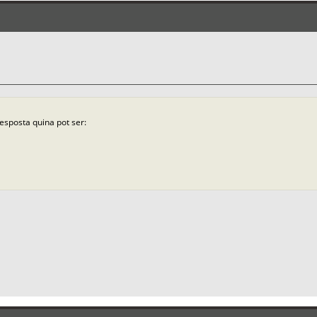
resposta quina pot ser: