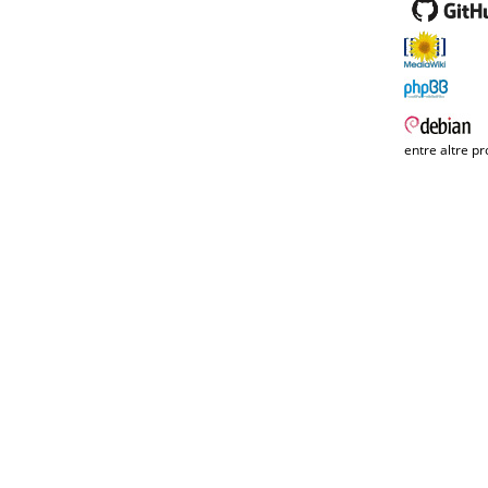
entre altre pr