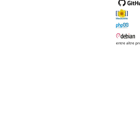
entre altre pr