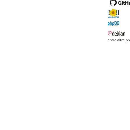
entre altre pr