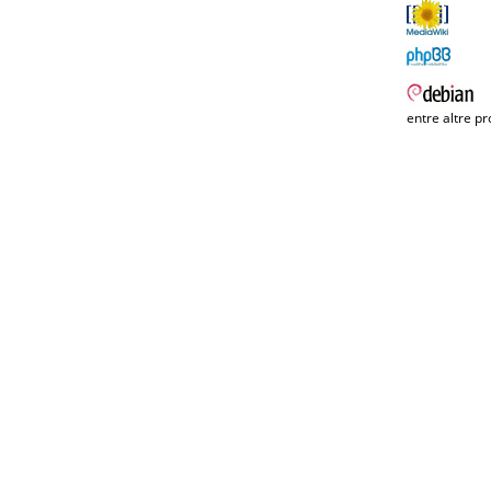
entre altre pr