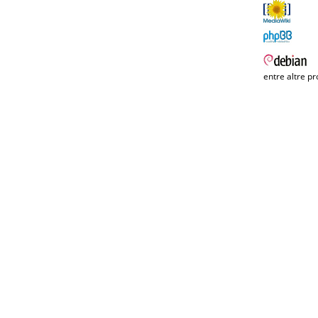
entre altre pr